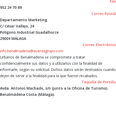
Fax
952 24 70 89
Correo Postal
Departamento Marketing
C/ César Vallejo, 24
Polígono Industrial Guadalhorce
29004 MÁLAGA
Correo Electrónico
info.benalmadena@avanzagrupo.com
Urbanos de Benalmádena se compromete a tratar
confidencialmente sus datos y a utilizarlos con la finalidad de
informarle, según su solicitud. Dichos datos serán destruidos cuando
dejen de servir a la finalidad para la que fueron recabados.
Taquilla de Portillo
Avda. Antonio Machado, s/n (junto a la Oficina de Turismo).
Benalmádena Costa (Málaga).